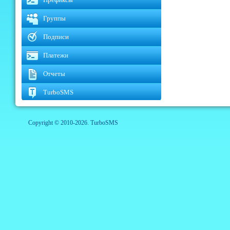
Группы
Подписи
Платежи
Отчеты
TurboSMS
Copyright © 2010-2026. TurboSMS