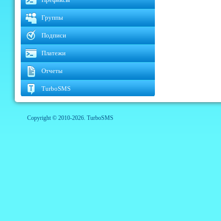
Группы
Подписи
Платежи
Отчеты
TurboSMS
Copyright © 2010-2026. TurboSMS